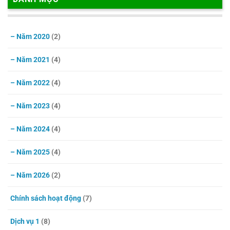
– Năm 2020
(2)
– Năm 2021
(4)
– Năm 2022
(4)
– Năm 2023
(4)
– Năm 2024
(4)
– Năm 2025
(4)
– Năm 2026
(2)
Chính sách hoạt động
(7)
Dịch vụ 1
(8)