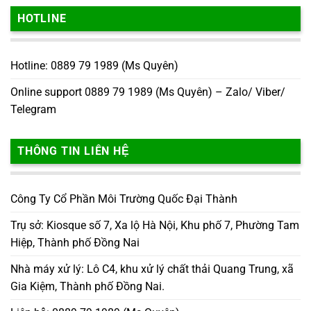
HOTLINE
Hotline: 0889 79 1989 (Ms Quyên)
Online support 0889 79 1989 (Ms Quyên) – Zalo/ Viber/
Telegram
THÔNG TIN LIÊN HỆ
Công Ty Cổ Phần Môi Trường Quốc Đại Thành
Trụ sở: Kiosque số 7, Xa lộ Hà Nội, Khu phố 7, Phường Tam
Hiệp, Thành phố Đồng Nai
Nhà máy xử lý: Lô C4, khu xử lý chất thải Quang Trung, xã
Gia Kiệm, Thành phố Đồng Nai.