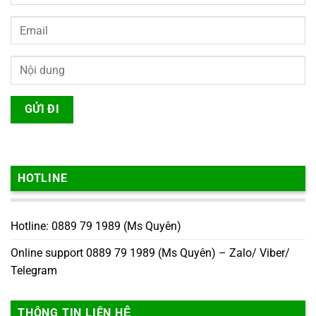
HOTLINE
Hotline: 0889 79 1989 (Ms Quyên)
Online support 0889 79 1989 (Ms Quyên) – Zalo/ Viber/
Telegram
THÔNG TIN LIÊN HỆ