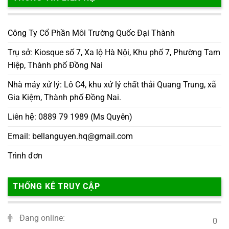
Công Ty Cổ Phần Môi Trường Quốc Đại Thành
Trụ sở: Kiosque số 7, Xa lộ Hà Nội, Khu phố 7, Phường Tam
Hiệp, Thành phố Đồng Nai
Nhà máy xử lý: Lô C4, khu xử lý chất thải Quang Trung, xã
Gia Kiệm, Thành phố Đồng Nai.
Liên hệ: 0889 79 1989 (Ms Quyên)
Email: bellanguyen.hq@gmail.com
Trình đơn
THỐNG KÊ TRUY CẬP
Đang online:
0