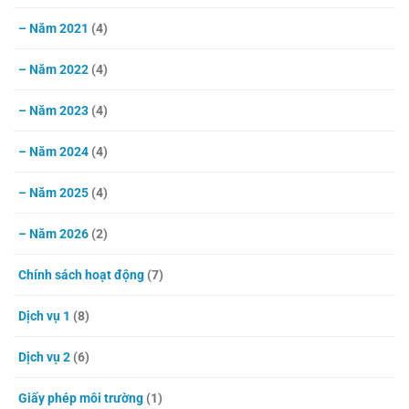
– Năm 2021
(4)
– Năm 2022
(4)
– Năm 2023
(4)
– Năm 2024
(4)
– Năm 2025
(4)
– Năm 2026
(2)
Chính sách hoạt động
(7)
Dịch vụ 1
(8)
Dịch vụ 2
(6)
Giấy phép môi trường
(1)