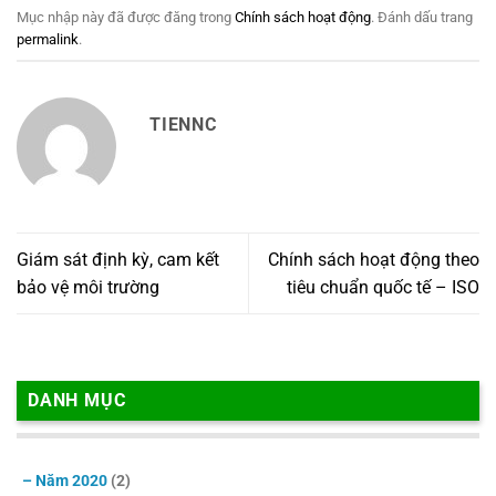
Mục nhập này đã được đăng trong
Chính sách hoạt động
. Đánh dấu trang
permalink
.
TIENNC
Giám sát định kỳ, cam kết
Chính sách hoạt động theo
bảo vệ môi trường
tiêu chuẩn quốc tế – ISO
DANH MỤC
– Năm 2020
(2)