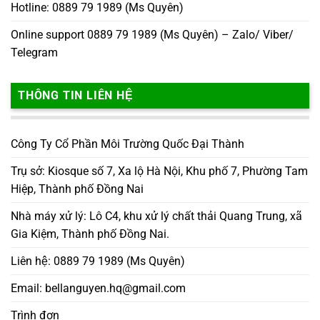
Hotline: 0889 79 1989 (Ms Quyên)
Online support 0889 79 1989 (Ms Quyên) – Zalo/ Viber/
Telegram
THÔNG TIN LIÊN HỆ
Công Ty Cổ Phần Môi Trường Quốc Đại Thành
Trụ sở: Kiosque số 7, Xa lộ Hà Nội, Khu phố 7, Phường Tam
Hiệp, Thành phố Đồng Nai
Nhà máy xử lý: Lô C4, khu xử lý chất thải Quang Trung, xã
Gia Kiệm, Thành phố Đồng Nai.
Liên hệ: 0889 79 1989 (Ms Quyên)
Email: bellanguyen.hq@gmail.com
Trình đơn